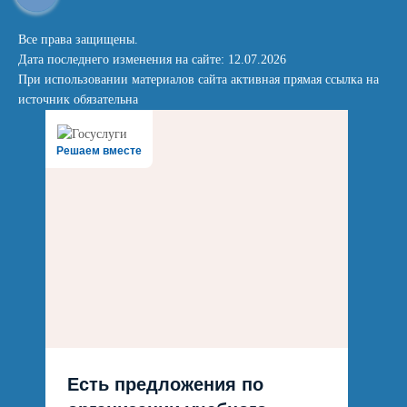
Все права защищены.
Дата последнего изменения на сайте: 12.07.2026
При использовании материалов сайта активная прямая ссылка на
источник обязательна
Решаем вместе
Есть предложения по