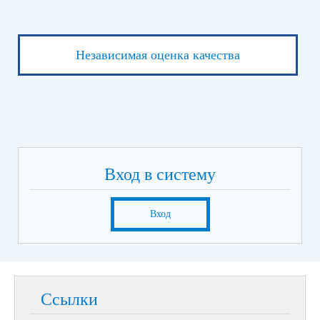
Независимая оценка качества
Вход в систему
Вход
Ссылки