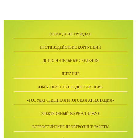
ОБРАЩЕНИЯ ГРАЖДАН
ПРОТИВОДЕЙСТВИЕ КОРРУПЦИИ
ДОПОЛНИТЕЛЬНЫЕ СВЕДЕНИЯ
ПИТАНИЕ
«ОБРАЗОВАТЕЛЬНЫЕ ДОСТИЖЕНИЯ»
«ГОСУДАРСТВЕННАЯ ИТОГОВАЯ АТТЕСТАЦИЯ»
ЭЛЕКТРОННЫЙ ЖУРНАЛ ЭЛЖУР
ВСЕРОССИЙСКИЕ ПРОВЕРОЧНЫЕ РАБОТЫ