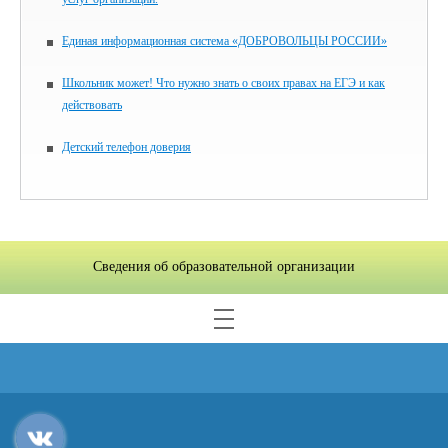
Единая информационная система «ДОБРОВОЛЬЦЫ РОССИИ»
Школьник может! Что нужно знать о своих правах на ЕГЭ и как
действовать
Детский телефон доверия
Сведения об образовательной организации