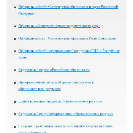
Официальный сайт Министерства образования и науки Российской
Федерации
Официальный интернет-портал государственных услуг
Официальный сайт Министерства образования Республики Крым
Официальный сайт информационной поддержки ГИА в Республике
Крым
Федеральный портал «Российское образование»
Информационная система «Единое окно доступа к
образовательным ресурсам»
Единая коллекция цифровых образовательных ресурсов
Федеральный центр информационно-образовательных ресурсов
Сведения о результатах независимой оценки,качества оказания
услуг организации.