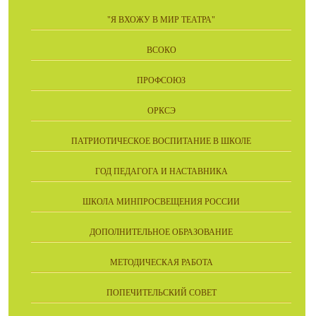
"Я ВХОЖУ В МИР ТЕАТРА"
ВСОКО
ПРОФСОЮЗ
ОРКСЭ
ПАТРИОТИЧЕСКОЕ ВОСПИТАНИЕ В ШКОЛЕ
ГОД ПЕДАГОГА И НАСТАВНИКА
ШКОЛА МИНПРОСВЕЩЕНИЯ РОССИИ
ДОПОЛНИТЕЛЬНОЕ ОБРАЗОВАНИЕ
МЕТОДИЧЕСКАЯ РАБОТА
ПОПЕЧИТЕЛЬСКИЙ СОВЕТ