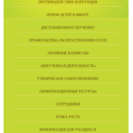
ПРОТИВОДЕЙСТВИЕ КОРРУПЦИИ
ПРИЕМ ДЕТЕЙ В ШКОЛУ
ДИСТАНЦИОННОЕ ОБУЧЕНИЕ!
ПРОФИЛАКТИКА РАСПРОСТРАНЕНИЯ COVID
АКТИВНЫЕ КАНИКУЛЫ
«ВНЕУЧЕБНАЯ ДЕЯТЕЛЬНОСТЬ»
УЧЕНИЧЕСКОЕ САМОУПРАВЛЕНИЕ
«ИНФОРМАЦИОННЫЕ РЕСУРСЫ»
СОТРУДНИКИ
ТОЧКА РОСТА
ИНФОРМАЦИЯ ДЛЯ УЧАЩИХСЯ