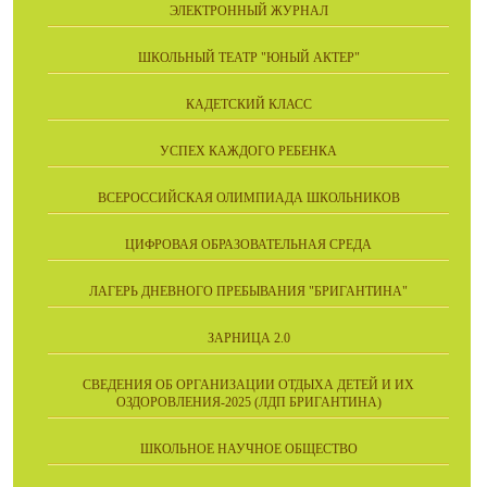
ЭЛЕКТРОННЫЙ ЖУРНАЛ
ШКОЛЬНЫЙ ТЕАТР "ЮНЫЙ АКТЕР"
КАДЕТСКИЙ КЛАСС
УСПЕХ КАЖДОГО РЕБЕНКА
ВСЕРОССИЙСКАЯ ОЛИМПИАДА ШКОЛЬНИКОВ
ЦИФРОВАЯ ОБРАЗОВАТЕЛЬНАЯ СРЕДА
ЛАГЕРЬ ДНЕВНОГО ПРЕБЫВАНИЯ "БРИГАНТИНА"
ЗАРНИЦА 2.0
СВЕДЕНИЯ ОБ ОРГАНИЗАЦИИ ОТДЫХА ДЕТЕЙ И ИХ
ОЗДОРОВЛЕНИЯ-2025 (ЛДП БРИГАНТИНА)
ШКОЛЬНОЕ НАУЧНОЕ ОБЩЕСТВО