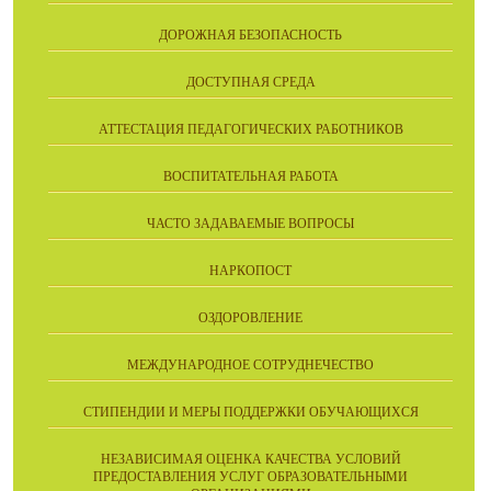
ДОРОЖНАЯ БЕЗОПАСНОСТЬ
ДОСТУПНАЯ СРЕДА
АТТЕСТАЦИЯ ПЕДАГОГИЧЕСКИХ РАБОТНИКОВ
ВОСПИТАТЕЛЬНАЯ РАБОТА
ЧАСТО ЗАДАВАЕМЫЕ ВОПРОСЫ
НАРКОПОСТ
ОЗДОРОВЛЕНИЕ
МЕЖДУНАРОДНОЕ СОТРУДНЕЧЕСТВО
СТИПЕНДИИ И МЕРЫ ПОДДЕРЖКИ ОБУЧАЮЩИХСЯ
НЕЗАВИСИМАЯ ОЦЕНКА КАЧЕСТВА УСЛОВИЙ
ПРЕДОСТАВЛЕНИЯ УСЛУГ ОБРАЗОВАТЕЛЬНЫМИ