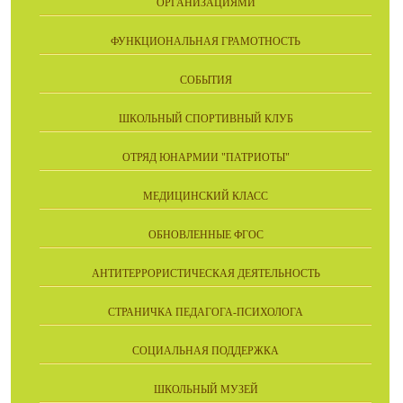
ОРГАНИЗАЦИЯМИ
ФУНКЦИОНАЛЬНАЯ ГРАМОТНОСТЬ
СОБЫТИЯ
ШКОЛЬНЫЙ СПОРТИВНЫЙ КЛУБ
ОТРЯД ЮНАРМИИ "ПАТРИОТЫ"
МЕДИЦИНСКИЙ КЛАСС
ОБНОВЛЕННЫЕ ФГОС
АНТИТЕРРОРИСТИЧЕСКАЯ ДЕЯТЕЛЬНОСТЬ
СТРАНИЧКА ПЕДАГОГА-ПСИХОЛОГА
СОЦИАЛЬНАЯ ПОДДЕРЖКА
ШКОЛЬНЫЙ МУЗЕЙ