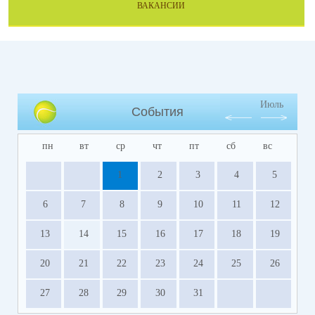
ВАКАНСИИ
Июль
События
пн
вт
ср
чт
пт
сб
вс
1
2
3
4
5
6
7
8
9
10
11
12
13
14
15
16
17
18
19
20
21
22
23
24
25
26
27
28
29
30
31