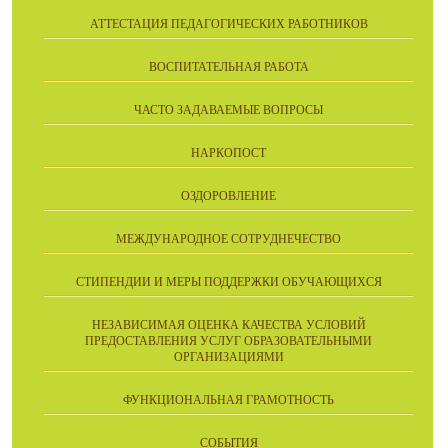
АТТЕСТАЦИЯ ПЕДАГОГИЧЕСКИХ РАБОТНИКОВ
ВОСПИТАТЕЛЬНАЯ РАБОТА
ЧАСТО ЗАДАВАЕМЫЕ ВОПРОСЫ
НАРКОПОСТ
ОЗДОРОВЛЕНИЕ
МЕЖДУНАРОДНОЕ СОТРУДНЕЧЕСТВО
СТИПЕНДИИ И МЕРЫ ПОДДЕРЖКИ ОБУЧАЮЩИХСЯ
НЕЗАВИСИМАЯ ОЦЕНКА КАЧЕСТВА УСЛОВИЙ
ПРЕДОСТАВЛЕНИЯ УСЛУГ ОБРАЗОВАТЕЛЬНЫМИ
ОРГАНИЗАЦИЯМИ
ФУНКЦИОНАЛЬНАЯ ГРАМОТНОСТЬ
СОБЫТИЯ