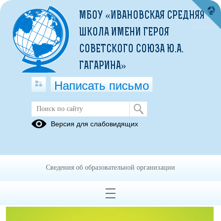
МБОУ «ИВАНОВСКАЯ СРЕДНЯЯ
ШКОЛА ИМЕНИ ГЕРОЯ
СОВЕТСКОГО СОЮЗА Ю.А.
ГАГАРИНА»
Написать письмо
Профсоюз
Версия для слабовидящих
Сведения об образовательной организации