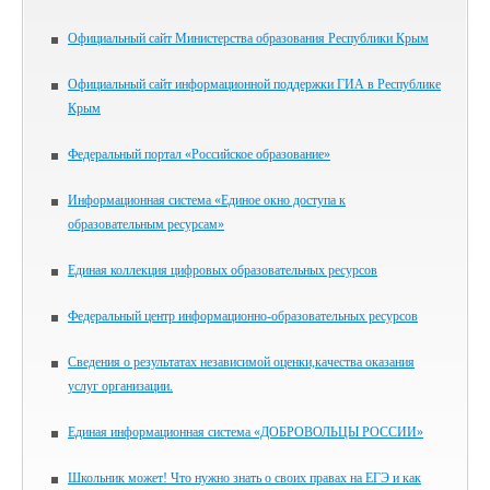
Официальный сайт Министерства образования Республики Крым
Официальный сайт информационной поддержки ГИА в Республике
Крым
Федеральный портал «Российское образование»
Информационная система «Единое окно доступа к
образовательным ресурсам»
Единая коллекция цифровых образовательных ресурсов
Федеральный центр информационно-образовательных ресурсов
Сведения о результатах независимой оценки,качества оказания
услуг организации.
Единая информационная система «ДОБРОВОЛЬЦЫ РОССИИ»
Школьник может! Что нужно знать о своих правах на ЕГЭ и как