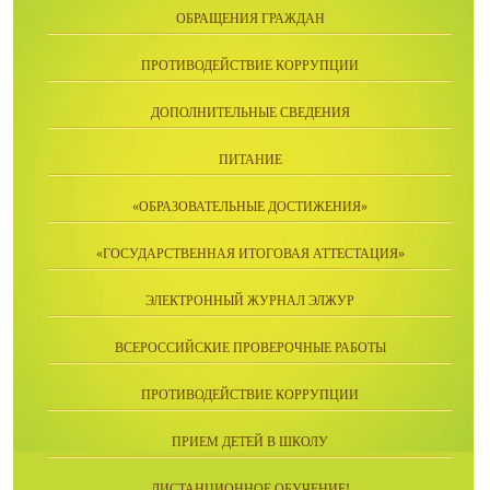
ОБРАЩЕНИЯ ГРАЖДАН
ПРОТИВОДЕЙСТВИЕ КОРРУПЦИИ
ДОПОЛНИТЕЛЬНЫЕ СВЕДЕНИЯ
ПИТАНИЕ
«ОБРАЗОВАТЕЛЬНЫЕ ДОСТИЖЕНИЯ»
«ГОСУДАРСТВЕННАЯ ИТОГОВАЯ АТТЕСТАЦИЯ»
ЭЛЕКТРОННЫЙ ЖУРНАЛ ЭЛЖУР
ВСЕРОССИЙСКИЕ ПРОВЕРОЧНЫЕ РАБОТЫ
ПРОТИВОДЕЙСТВИЕ КОРРУПЦИИ
ПРИЕМ ДЕТЕЙ В ШКОЛУ
ДИСТАНЦИОННОЕ ОБУЧЕНИЕ!