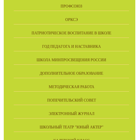
ПРОФСОЮЗ
ОРКСЭ
ПАТРИОТИЧЕСКОЕ ВОСПИТАНИЕ В ШКОЛЕ
ГОД ПЕДАГОГА И НАСТАВНИКА
ШКОЛА МИНПРОСВЕЩЕНИЯ РОССИИ
ДОПОЛНИТЕЛЬНОЕ ОБРАЗОВАНИЕ
МЕТОДИЧЕСКАЯ РАБОТА
ПОПЕЧИТЕЛЬСКИЙ СОВЕТ
ЭЛЕКТРОННЫЙ ЖУРНАЛ
ШКОЛЬНЫЙ ТЕАТР "ЮНЫЙ АКТЕР"