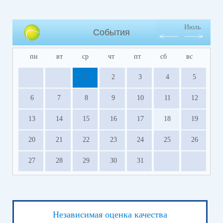
Июль
События
пн
вт
ср
чт
пт
сб
вс
1
2
3
4
5
6
7
8
9
10
11
12
13
14
15
16
17
18
19
20
21
22
23
24
25
26
27
28
29
30
31
Независимая оценка качества