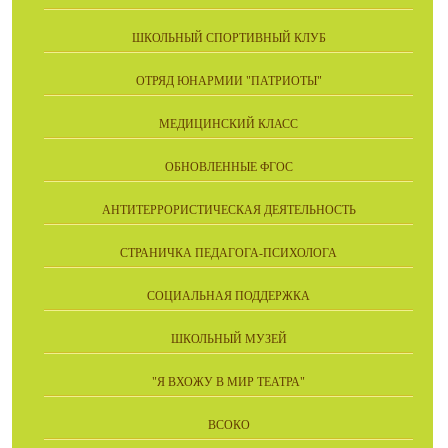
ШКОЛЬНЫЙ СПОРТИВНЫЙ КЛУБ
ОТРЯД ЮНАРМИИ "ПАТРИОТЫ"
МЕДИЦИНСКИЙ КЛАСС
ОБНОВЛЕННЫЕ ФГОС
АНТИТЕРРОРИСТИЧЕСКАЯ ДЕЯТЕЛЬНОСТЬ
СТРАНИЧКА ПЕДАГОГА-ПСИХОЛОГА
СОЦИАЛЬНАЯ ПОДДЕРЖКА
ШКОЛЬНЫЙ МУЗЕЙ
"Я ВХОЖУ В МИР ТЕАТРА"
ВСОКО