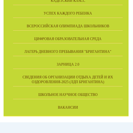
КАДЕТСКИЙ КЛАСС
УСПЕХ КАЖДОГО РЕБЕНКА
ВСЕРОССИЙСКАЯ ОЛИМПИАДА ШКОЛЬНИКОВ
ЦИФРОВАЯ ОБРАЗОВАТЕЛЬНАЯ СРЕДА
ЛАГЕРЬ ДНЕВНОГО ПРЕБЫВАНИЯ "БРИГАНТИНА"
ЗАРНИЦА 2.0
СВЕДЕНИЯ ОБ ОРГАНИЗАЦИИ ОТДЫХА ДЕТЕЙ И ИХ
ОЗДОРОВЛЕНИЯ-2025 (ЛДП БРИГАНТИНА)
ШКОЛЬНОЕ НАУЧНОЕ ОБЩЕСТВО
ВАКАНСИИ