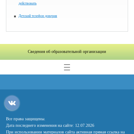
действовать
Детский телефон доверия
Сведения об образовательной организации
Все права защищены.
Дата последнего изменения на сайте: 12.07.2026
При использовании материалов сайта активная прямая ссылка на