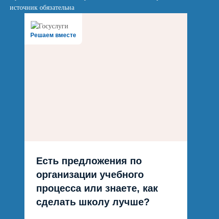
источник обязательна
Решаем вместе
Есть предложения по
организации учебного
процесса или знаете, как
сделать школу лучше?