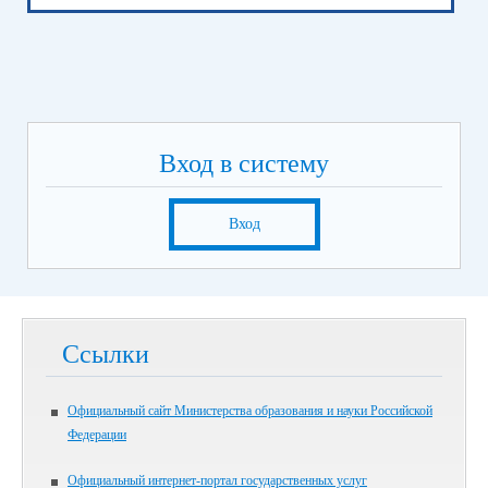
Вход в систему
Вход
Ссылки
Официальный сайт Министерства образования и науки Российской
Федерации
Официальный интернет-портал государственных услуг