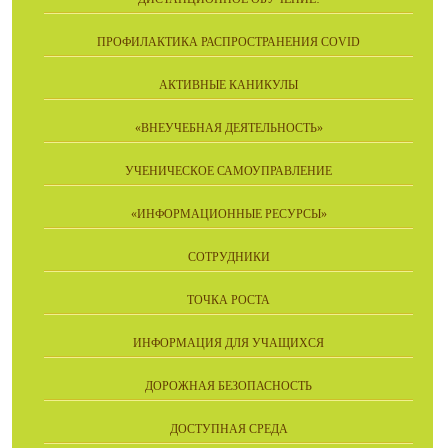
ПРОФИЛАКТИКА РАСПРОСТРАНЕНИЯ COVID
АКТИВНЫЕ КАНИКУЛЫ
«ВНЕУЧЕБНАЯ ДЕЯТЕЛЬНОСТЬ»
УЧЕНИЧЕСКОЕ САМОУПРАВЛЕНИЕ
«ИНФОРМАЦИОННЫЕ РЕСУРСЫ»
СОТРУДНИКИ
ТОЧКА РОСТА
ИНФОРМАЦИЯ ДЛЯ УЧАЩИХСЯ
ДОРОЖНАЯ БЕЗОПАСНОСТЬ
ДОСТУПНАЯ СРЕДА