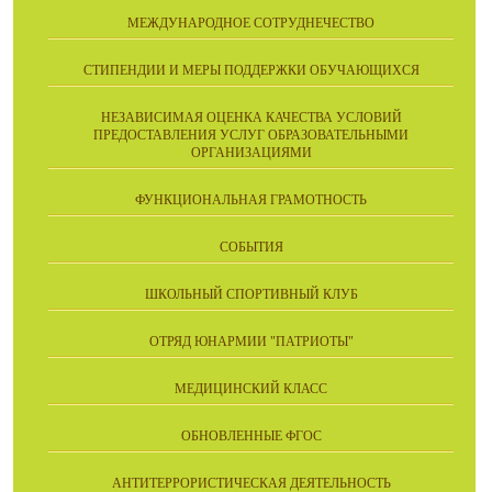
МЕЖДУНАРОДНОЕ СОТРУДНЕЧЕСТВО
СТИПЕНДИИ И МЕРЫ ПОДДЕРЖКИ ОБУЧАЮЩИХСЯ
НЕЗАВИСИМАЯ ОЦЕНКА КАЧЕСТВА УСЛОВИЙ
ПРЕДОСТАВЛЕНИЯ УСЛУГ ОБРАЗОВАТЕЛЬНЫМИ
ОРГАНИЗАЦИЯМИ
ФУНКЦИОНАЛЬНАЯ ГРАМОТНОСТЬ
СОБЫТИЯ
ШКОЛЬНЫЙ СПОРТИВНЫЙ КЛУБ
ОТРЯД ЮНАРМИИ "ПАТРИОТЫ"
МЕДИЦИНСКИЙ КЛАСС
ОБНОВЛЕННЫЕ ФГОС
АНТИТЕРРОРИСТИЧЕСКАЯ ДЕЯТЕЛЬНОСТЬ