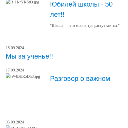
Юбилей школы - 50
лет!!
"Школа — это место, где растут мечты."
18.09.2024
Мы за ученье!!
17.09.2024
Разговор о важном
05.09.2024