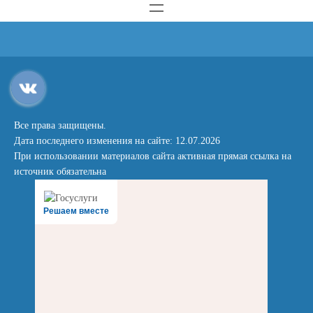
Все права защищены.
Дата последнего изменения на сайте: 12.07.2026
При использовании материалов сайта активная прямая ссылка на
источник обязательна
Решаем вместе