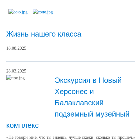
Жизнь нашего класса
18.08.2025
28.03.2025
Экскурсия в Новый
Херсонес и
Балаклавский
подземный музейный
комплекс
«Не говори мне, что ты знаешь, лучше скажи, сколько ты прошел.»