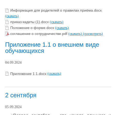
Информация для родителей о правилах приёма.docx
(скачать)
приказ кадеты (1).docx
(скачать)
Положение о форме.docx
(скачать)
соглашение о сотрудничестве.pdf
(скачать)
(посмотреть)
Приложение 1.1 о внешнем виде
обучающихся
04.09.2024
Приложение 1.1.docx
(скачать)
2 сентября
05.09.2024