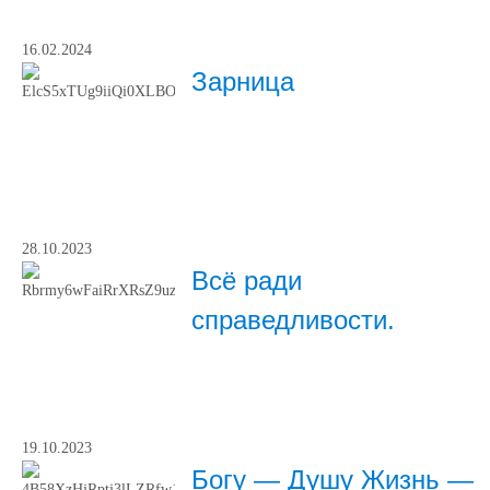
16.02.2024
Зарница
28.10.2023
Всё ради
справедливости.
19.10.2023
Богу — Душу Жизнь —