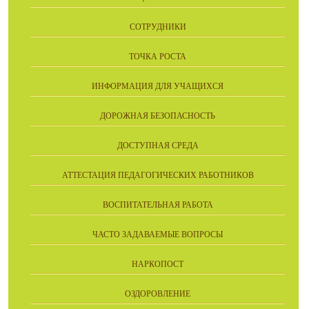
СОТРУДНИКИ
ТОЧКА РОСТА
ИНФОРМАЦИЯ ДЛЯ УЧАЩИХСЯ
ДОРОЖНАЯ БЕЗОПАСНОСТЬ
ДОСТУПНАЯ СРЕДА
АТТЕСТАЦИЯ ПЕДАГОГИЧЕСКИХ РАБОТНИКОВ
ВОСПИТАТЕЛЬНАЯ РАБОТА
ЧАСТО ЗАДАВАЕМЫЕ ВОПРОСЫ
НАРКОПОСТ
ОЗДОРОВЛЕНИЕ