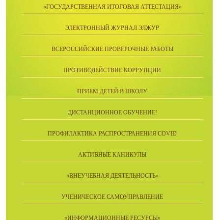
«ГОСУДАРСТВЕННАЯ ИТОГОВАЯ АТТЕСТАЦИЯ»
ЭЛЕКТРОННЫЙ ЖУРНАЛ ЭЛЖУР
ВСЕРОССИЙСКИЕ ПРОВЕРОЧНЫЕ РАБОТЫ
ПРОТИВОДЕЙСТВИЕ КОРРУПЦИИ
ПРИЕМ ДЕТЕЙ В ШКОЛУ
ДИСТАНЦИОННОЕ ОБУЧЕНИЕ!
ПРОФИЛАКТИКА РАСПРОСТРАНЕНИЯ COVID
АКТИВНЫЕ КАНИКУЛЫ
«ВНЕУЧЕБНАЯ ДЕЯТЕЛЬНОСТЬ»
УЧЕНИЧЕСКОЕ САМОУПРАВЛЕНИЕ
«ИНФОРМАЦИОННЫЕ РЕСУРСЫ»