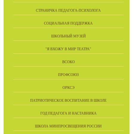
СТРАНИЧКА ПЕДАГОГА-ПСИХОЛОГА
СОЦИАЛЬНАЯ ПОДДЕРЖКА
ШКОЛЬНЫЙ МУЗЕЙ
"Я ВХОЖУ В МИР ТЕАТРА"
ВСОКО
ПРОФСОЮЗ
ОРКСЭ
ПАТРИОТИЧЕСКОЕ ВОСПИТАНИЕ В ШКОЛЕ
ГОД ПЕДАГОГА И НАСТАВНИКА
ШКОЛА МИНПРОСВЕЩЕНИЯ РОССИИ