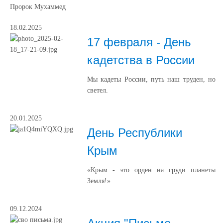
Пророк Мухаммед
18.02.2025
17 февраля - День
кадетства в России
Мы кадеты России, путь наш труден, но
светел.
20.01.2025
День Республики
Крым
«Крым - это орден на груди планеты
Земля!»
09.12.2024