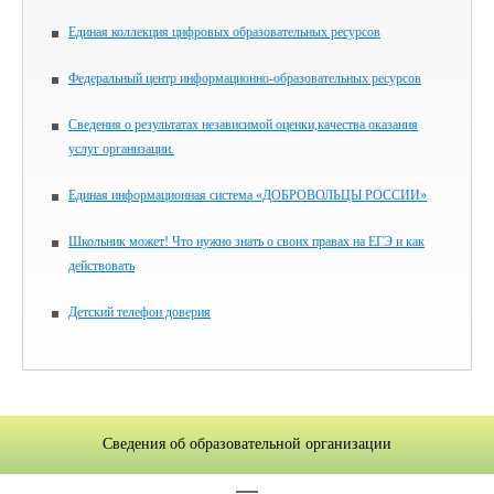
Единая коллекция цифровых образовательных ресурсов
Федеральный центр информационно-образовательных ресурсов
Сведения о результатах независимой оценки,качества оказания
услуг организации.
Единая информационная система «ДОБРОВОЛЬЦЫ РОССИИ»
Школьник может! Что нужно знать о своих правах на ЕГЭ и как
действовать
Детский телефон доверия
Сведения об образовательной организации