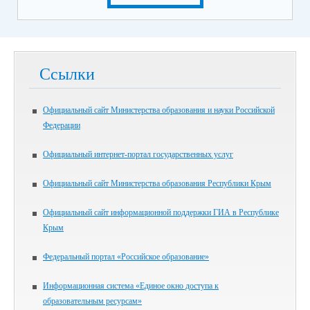
Ссылки
Официальный сайт Министерства образования и науки Российской
Федерации
Официальный интернет-портал государственных услуг
Официальный сайт Министерства образования Республики Крым
Официальный сайт информационной поддержки ГИА в Республике
Крым
Федеральный портал «Российское образование»
Информационная система «Единое окно доступа к
образовательным ресурсам»