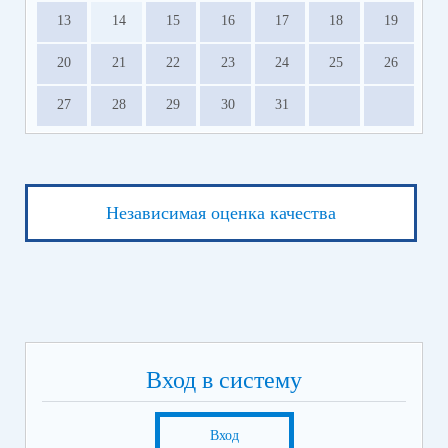
13
14
15
16
17
18
19
20
21
22
23
24
25
26
27
28
29
30
31
Независимая оценка качества
Вход в систему
Вход