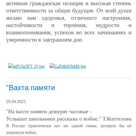
активная гражданская позиция и высокая степень
ответственности за общее будущее. От всей души
желаю вам здоровья, отличного настроения,
настойчивости и терпения, мудрости и
взаимопонимания, успехов во всех начинаниях и
уверенности в завтрашнем дне.
"Вахта памяти
29.04.2025
"На вахте памяти дежурят часовые -
Услышат школьники рассказы о войне." Т.Коптелова
В России практически нет ни одной семьи, которую бы не
затронула война.