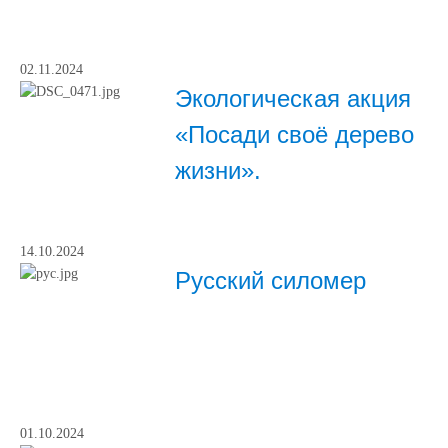
02.11.2024
Экологическая акция
«Посади своё дерево
жизни».
14.10.2024
Русский силомер
01.10.2024