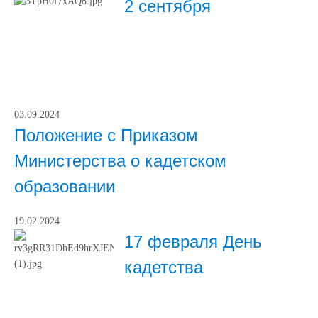
2 сентября
03.09.2024
Положение с Приказом
Министерства о кадетском
образовании
19.02.2024
17 февраля День
кадетства