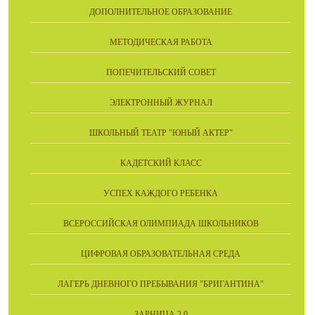
ДОПОЛНИТЕЛЬНОЕ ОБРАЗОВАНИЕ
МЕТОДИЧЕСКАЯ РАБОТА
ПОПЕЧИТЕЛЬСКИЙ СОВЕТ
ЭЛЕКТРОННЫЙ ЖУРНАЛ
ШКОЛЬНЫЙ ТЕАТР "ЮНЫЙ АКТЕР"
КАДЕТСКИЙ КЛАСС
УСПЕХ КАЖДОГО РЕБЕНКА
ВСЕРОССИЙСКАЯ ОЛИМПИАДА ШКОЛЬНИКОВ
ЦИФРОВАЯ ОБРАЗОВАТЕЛЬНАЯ СРЕДА
ЛАГЕРЬ ДНЕВНОГО ПРЕБЫВАНИЯ "БРИГАНТИНА"
ЗАРНИЦА 2.0