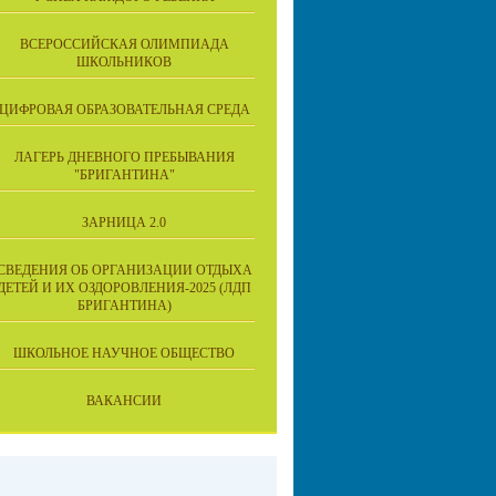
ВСЕРОССИЙСКАЯ ОЛИМПИАДА
ШКОЛЬНИКОВ
ЦИФРОВАЯ ОБРАЗОВАТЕЛЬНАЯ СРЕДА
ЛАГЕРЬ ДНЕВНОГО ПРЕБЫВАНИЯ
"БРИГАНТИНА"
ЗАРНИЦА 2.0
СВЕДЕНИЯ ОБ ОРГАНИЗАЦИИ ОТДЫХА
ДЕТЕЙ И ИХ ОЗДОРОВЛЕНИЯ-2025 (ЛДП
БРИГАНТИНА)
ШКОЛЬНОЕ НАУЧНОЕ ОБЩЕСТВО
ВАКАНСИИ