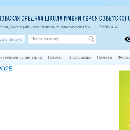
ОВСКАЯ СРЕДНЯЯ ШКОЛА ИМЕНИ ГЕРОЯ СОВЕТСКОГО
Крым, Сакский район, село Ивановка, ул. Комсомольская 5 А
+73656394142
сать письмо
овательной организации
Новости
Информация
Проекты
Фотоа
2025