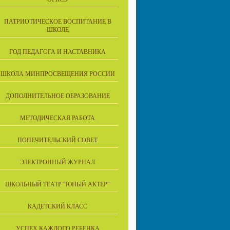
ПАТРИОТИЧЕСКОЕ ВОСПИТАНИЕ В
ШКОЛЕ
ГОД ПЕДАГОГА И НАСТАВНИКА
ШКОЛА МИНПРОСВЕЩЕНИЯ РОССИИ
ДОПОЛНИТЕЛЬНОЕ ОБРАЗОВАНИЕ
МЕТОДИЧЕСКАЯ РАБОТА
ПОПЕЧИТЕЛЬСКИЙ СОВЕТ
ЭЛЕКТРОННЫЙ ЖУРНАЛ
ШКОЛЬНЫЙ ТЕАТР "ЮНЫЙ АКТЕР"
КАДЕТСКИЙ КЛАСС
УСПЕХ КАЖДОГО РЕБЕНКА