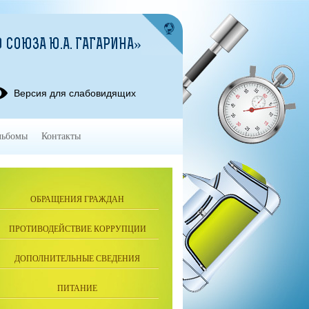
 СОЮЗА Ю.А. ГАГАРИНА»
Версия для слабовидящих
льбомы
Контакты
ОБРАЩЕНИЯ ГРАЖДАН
ПРОТИВОДЕЙСТВИЕ КОРРУПЦИИ
ДОПОЛНИТЕЛЬНЫЕ СВЕДЕНИЯ
ПИТАНИЕ