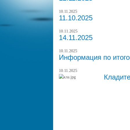
10.11.2025
11.10.2025
10.11.2025
14.11.2025
10.11.2025
Информация по итог
10.11.2025
Кладите 