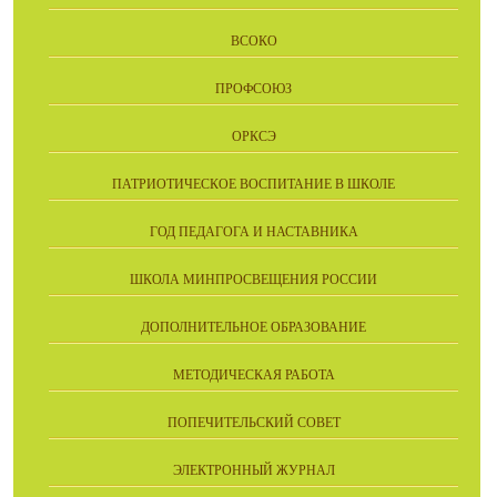
ВСОКО
ПРОФСОЮЗ
ОРКСЭ
ПАТРИОТИЧЕСКОЕ ВОСПИТАНИЕ В ШКОЛЕ
ГОД ПЕДАГОГА И НАСТАВНИКА
ШКОЛА МИНПРОСВЕЩЕНИЯ РОССИИ
ДОПОЛНИТЕЛЬНОЕ ОБРАЗОВАНИЕ
МЕТОДИЧЕСКАЯ РАБОТА
ПОПЕЧИТЕЛЬСКИЙ СОВЕТ
ЭЛЕКТРОННЫЙ ЖУРНАЛ