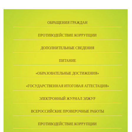
ОБРАЩЕНИЯ ГРАЖДАН
ПРОТИВОДЕЙСТВИЕ КОРРУПЦИИ
ДОПОЛНИТЕЛЬНЫЕ СВЕДЕНИЯ
ПИТАНИЕ
«ОБРАЗОВАТЕЛЬНЫЕ ДОСТИЖЕНИЯ»
«ГОСУДАРСТВЕННАЯ ИТОГОВАЯ АТТЕСТАЦИЯ»
ЭЛЕКТРОННЫЙ ЖУРНАЛ ЭЛЖУР
ВСЕРОССИЙСКИЕ ПРОВЕРОЧНЫЕ РАБОТЫ
ПРОТИВОДЕЙСТВИЕ КОРРУПЦИИ