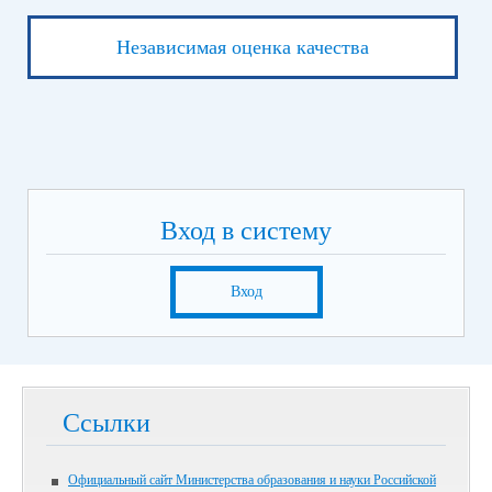
Независимая оценка качества
Вход в систему
Вход
Ссылки
Официальный сайт Министерства образования и науки Российской