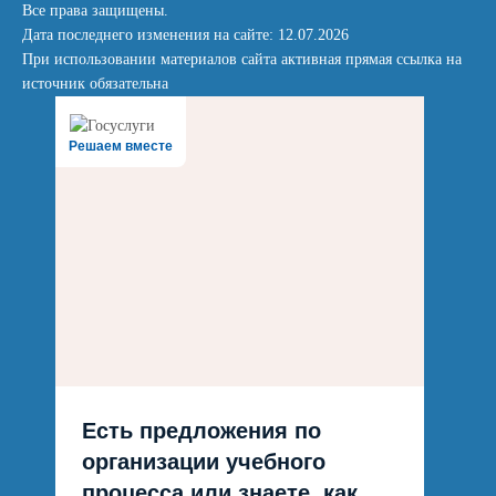
Все права защищены.
Дата последнего изменения на сайте: 12.07.2026
При использовании материалов сайта активная прямая ссылка на
источник обязательна
Решаем вместе
Есть предложения по
организации учебного
процесса или знаете, как