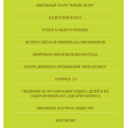
ШКОЛЬНЫЙ ТЕАТР "ЮНЫЙ АКТЕР"
КАДЕТСКИЙ КЛАСС
УСПЕХ КАЖДОГО РЕБЕНКА
ВСЕРОССИЙСКАЯ ОЛИМПИАДА ШКОЛЬНИКОВ
ЦИФРОВАЯ ОБРАЗОВАТЕЛЬНАЯ СРЕДА
ЛАГЕРЬ ДНЕВНОГО ПРЕБЫВАНИЯ "БРИГАНТИНА"
ЗАРНИЦА 2.0
СВЕДЕНИЯ ОБ ОРГАНИЗАЦИИ ОТДЫХА ДЕТЕЙ И ИХ
ОЗДОРОВЛЕНИЯ-2025 (ЛДП БРИГАНТИНА)
ШКОЛЬНОЕ НАУЧНОЕ ОБЩЕСТВО
ВАКАНСИИ