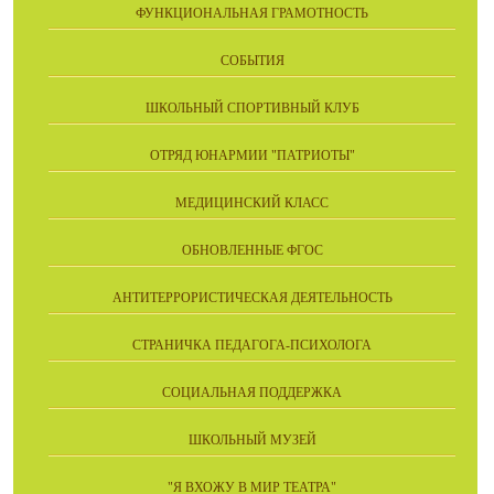
ФУНКЦИОНАЛЬНАЯ ГРАМОТНОСТЬ
СОБЫТИЯ
ШКОЛЬНЫЙ СПОРТИВНЫЙ КЛУБ
ОТРЯД ЮНАРМИИ "ПАТРИОТЫ"
МЕДИЦИНСКИЙ КЛАСС
ОБНОВЛЕННЫЕ ФГОС
АНТИТЕРРОРИСТИЧЕСКАЯ ДЕЯТЕЛЬНОСТЬ
СТРАНИЧКА ПЕДАГОГА-ПСИХОЛОГА
СОЦИАЛЬНАЯ ПОДДЕРЖКА
ШКОЛЬНЫЙ МУЗЕЙ
"Я ВХОЖУ В МИР ТЕАТРА"