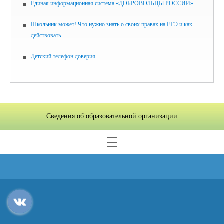
Единая информационная система «ДОБРОВОЛЬЦЫ РОССИИ»
Школьник может! Что нужно знать о своих правах на ЕГЭ и как
действовать
Детский телефон доверия
Сведения об образовательной организации