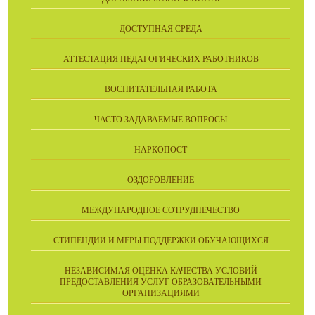
ДОСТУПНАЯ СРЕДА
АТТЕСТАЦИЯ ПЕДАГОГИЧЕСКИХ РАБОТНИКОВ
ВОСПИТАТЕЛЬНАЯ РАБОТА
ЧАСТО ЗАДАВАЕМЫЕ ВОПРОСЫ
НАРКОПОСТ
ОЗДОРОВЛЕНИЕ
МЕЖДУНАРОДНОЕ СОТРУДНЕЧЕСТВО
СТИПЕНДИИ И МЕРЫ ПОДДЕРЖКИ ОБУЧАЮЩИХСЯ
НЕЗАВИСИМАЯ ОЦЕНКА КАЧЕСТВА УСЛОВИЙ
ПРЕДОСТАВЛЕНИЯ УСЛУГ ОБРАЗОВАТЕЛЬНЫМИ
ОРГАНИЗАЦИЯМИ