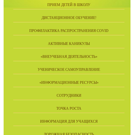
ПРИЕМ ДЕТЕЙ В ШКОЛУ
ДИСТАНЦИОННОЕ ОБУЧЕНИЕ!
ПРОФИЛАКТИКА РАСПРОСТРАНЕНИЯ COVID
АКТИВНЫЕ КАНИКУЛЫ
«ВНЕУЧЕБНАЯ ДЕЯТЕЛЬНОСТЬ»
УЧЕНИЧЕСКОЕ САМОУПРАВЛЕНИЕ
«ИНФОРМАЦИОННЫЕ РЕСУРСЫ»
СОТРУДНИКИ
ТОЧКА РОСТА
ИНФОРМАЦИЯ ДЛЯ УЧАЩИХСЯ
ДОРОЖНАЯ БЕЗОПАСНОСТЬ