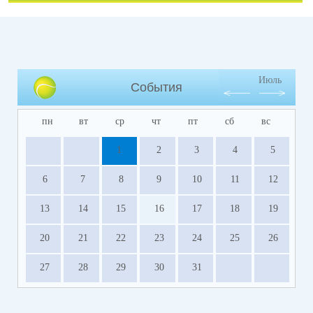
Июль
События
пн
вт
ср
чт
пт
сб
вс
1
2
3
4
5
6
7
8
9
10
11
12
13
14
15
16
17
18
19
20
21
22
23
24
25
26
27
28
29
30
31